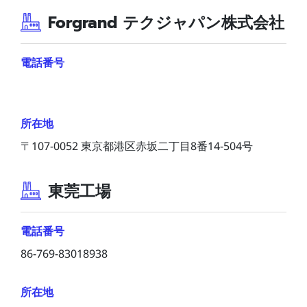
Forgrand テクジャパン株式会社
電話番号
所在地
〒107-0052 東京都港区赤坂二丁目8番14-504号
東莞工場
電話番号
86-769-83018938
所在地