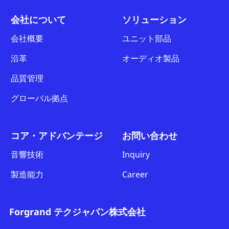
会社について
ソリューション
会社概要
ユニット部品
沿革
オーディオ製品
品質管理
グローバル拠点
コア・アドバンテージ
お問い合わせ
音響技術
Inquiry
製造能力
Career
Forgrand テクジャパン株式会社