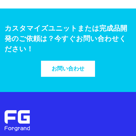
カスタマイズユニットまたは完成品開
発のご依頼は？今すぐお問い合わせく
ださい！
お問い合わせ